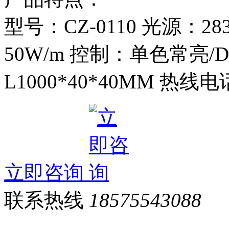
型号：CZ-0110 光源：2835
50W/m 控制：单色常亮/D
L1000*40*40MM 热线电话
立即咨询
联系热线
18575543088