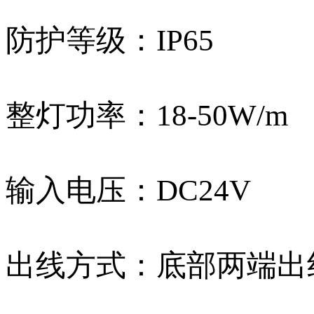
防护等级：IP65
整灯功率：18-50W/m
输入电压：DC24V
出线方式：底部两端出