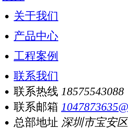
关于我们
产品中心
工程案例
联系我们
联系热线
18575543088
联系邮箱
1047873635@
总部地址
深圳市宝安区