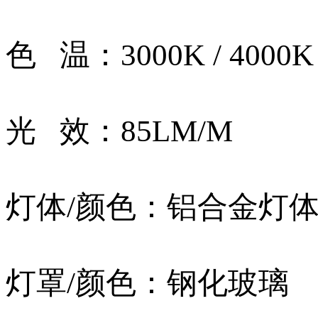
色 温：3000K / 4000K
光 效：85LM/M
灯体/颜色：铝合金灯
灯罩/颜色：钢化玻璃