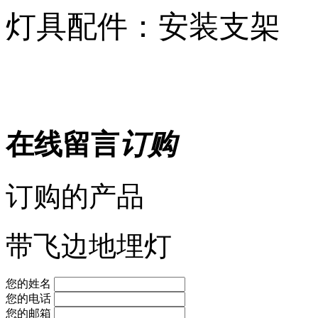
灯具配件：安装支架
在线留言
订购
订购的产品
带飞边地埋灯
您的姓名
您的电话
您的邮箱