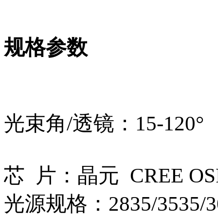
规格参数
光束角/透镜：15-120
芯 片：晶元 CREE OSRA
光源规格：2835/3535/30