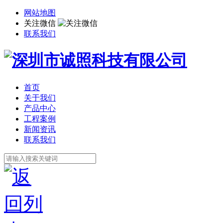
网站地图
关注微信
联系我们
首页
关于我们
产品中心
工程案例
新闻资讯
联系我们