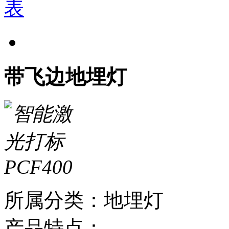
带飞边地埋灯
所属分类：地埋灯
产品特点：