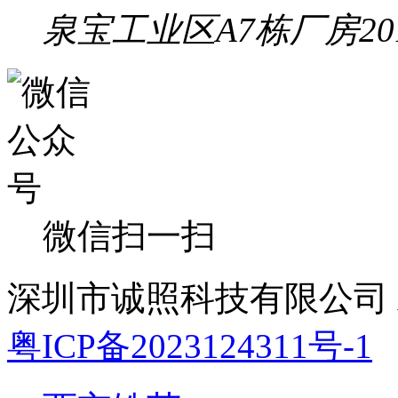
泉宝工业区A7栋厂房20
微信扫一扫
深圳市诚照科技有限公司 All 
粤ICP备2023124311号-1