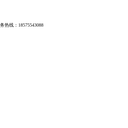
务热线：18575543088