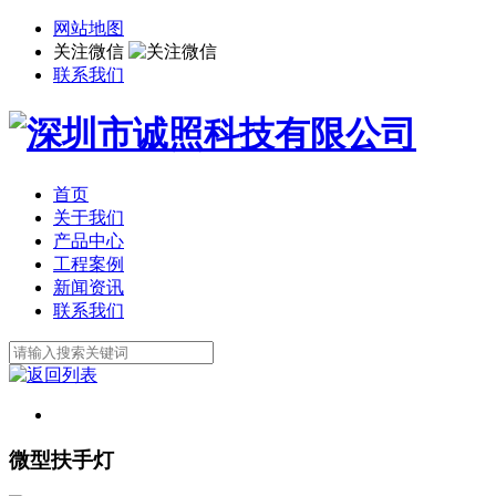
网站地图
关注微信
联系我们
首页
关于我们
产品中心
工程案例
新闻资讯
联系我们
微型扶手灯