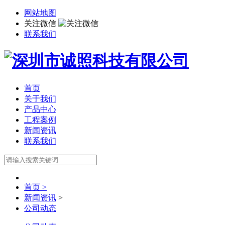
网站地图
关注微信
联系我们
首页
关于我们
产品中心
工程案例
新闻资讯
联系我们
首页 >
新闻资讯
>
公司动态