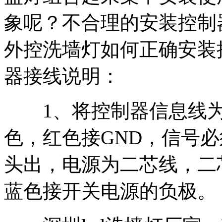
象呢？不合理的安装控制
外控洗墙灯如何正确安装
器接线说明：
1、将控制器信息线为三
色，红色接GND，信号必
头出，电源为二芯线，二
蓝色接开关电源的负极。