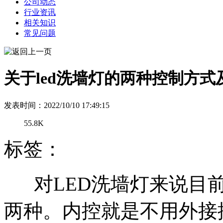
公司动态
行业资讯
相关知识
常见问题
关于led洗墙灯的两种控制方
发表时间：2022/10/10 17:49:15
55.8K
标签：
对LED洗墙灯来说目前
两种。内控就是不用外接