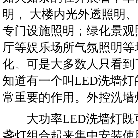
明， 大楼内光外透照明
专门设施照明；绿化景观
厅等娱乐场所气氛照明等
化。可是大多数人只看到
知道有一个叫LED洗墙
常重要的作用。外控洗墙
大功率LED洗墙灯既
盏灯组合起来集中安装使