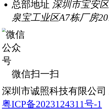
总部地址
深圳市宝安区
泉宝工业区A7栋厂房20
微信扫一扫
深圳市诚照科技有限公司 All 
粤ICP备2023124311号-1