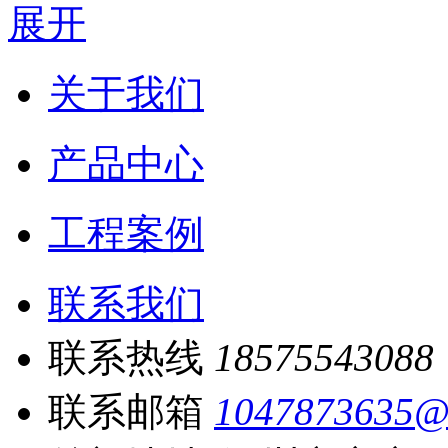
展开
关于我们
产品中心
工程案例
联系我们
联系热线
18575543088
联系邮箱
1047873635@