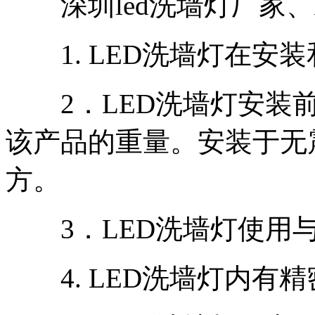
深圳led洗墙灯厂家、
1. LED洗墙灯在安
2．LED洗墙灯安装前
该产品的重量。安装于无
方。
3．LED洗墙灯使用与
4. LED洗墙灯内有