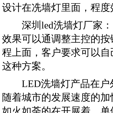
设计在冼墙灯里面，程度
深圳led洗墙灯厂家
效果可以通调整主控的按
程上面，客户要求可以自
这种方案。
LED洗墙灯产品在户
随着城市的发展速度的加
如火如荼的在开展着，单