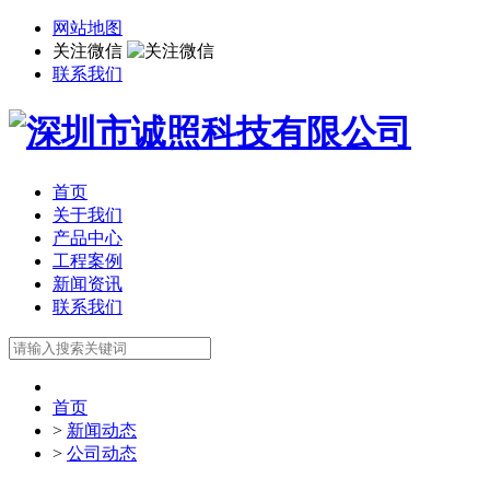
网站地图
关注微信
联系我们
首页
关于我们
产品中心
工程案例
新闻资讯
联系我们
首页
>
新闻动态
>
公司动态