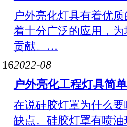
户外亮化灯具有着优质
着十分广泛的应用，为
贡献。…
16
2022-08
户外亮化工程灯具简单
在说硅胶灯罩为什么要
缺点。硅胶灯罩有喷油