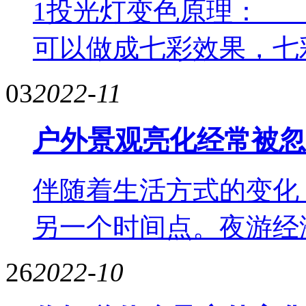
1投光灯变色原理： 
可以做成七彩效果，七
03
2022-11
户外景观亮化经常被忽
伴随着生活方式的变化
另一个时间点。夜游经
26
2022-10