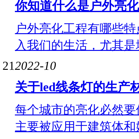
你知道什么是户外亮化
户外亮化工程有哪些特
入我们的生活，尤其是
21
2022-10
关于led线条灯的生
每个城市的亮化必然要使
主要被应用于建筑体和