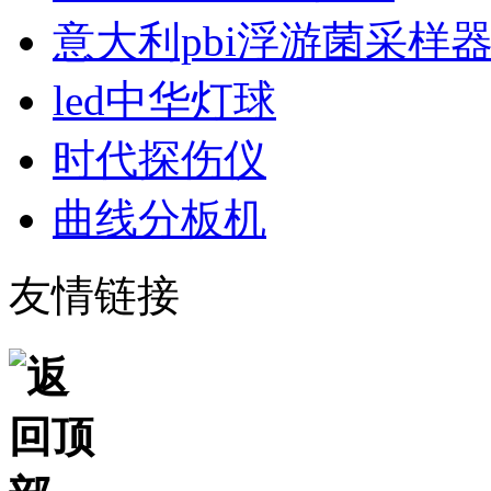
意大利pbi浮游菌采样
led中华灯球
时代探伤仪
曲线分板机
友情链接