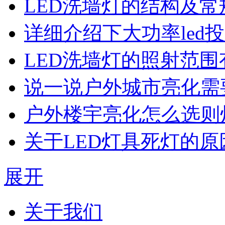
LED洗墙灯的结构及常
详细介绍下大功率led
LED洗墙灯的照射范围
说一说户外城市亮化需
户外楼宇亮化怎么选则
关于LED灯具死灯的
展开
关于我们