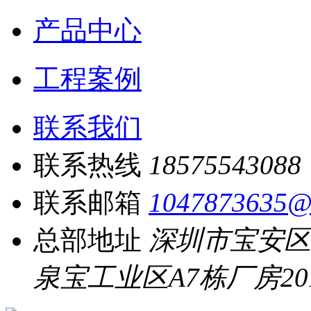
产品中心
工程案例
联系我们
联系热线
18575543088
联系邮箱
1047873635@
总部地址
深圳市宝安区
泉宝工业区A7栋厂房20