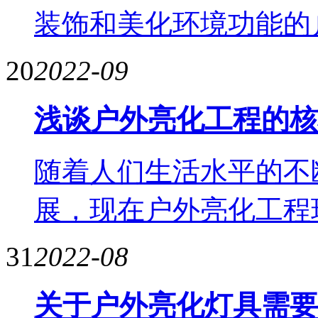
装饰和美化环境功能的
20
2022-09
浅谈户外亮化工程的核
随着人们生活水平的不
展，现在户外亮化工程
31
2022-08
关于户外亮化灯具需要