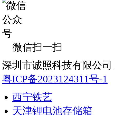
微信扫一扫
深圳市诚照科技有限公司 All 
粤ICP备2023124311号-1
西宁铁艺
天津锂电池存储箱