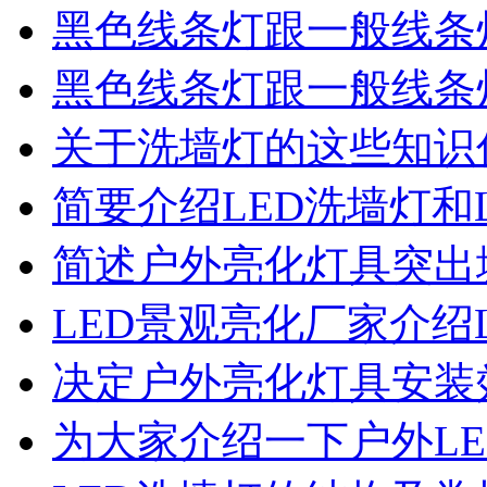
黑色线条灯跟一般线条
黑色线条灯跟一般线条
关于洗墙灯的这些知识
简要介绍LED洗墙灯和
简述户外亮化灯具突出
LED景观亮化厂家介绍
决定户外亮化灯具安装
为大家介绍一下户外L