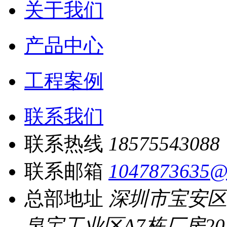
关于我们
产品中心
工程案例
联系我们
联系热线
18575543088
联系邮箱
1047873635@
总部地址
深圳市宝安区
泉宝工业区A7栋厂房20