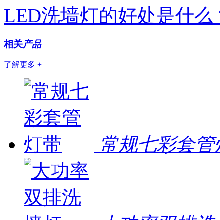
LED洗墙灯的好处是什么
相关
产品
了解更多 +
常规七彩套管