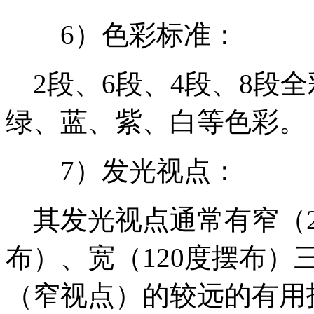
6）色彩标准：
2段、6段、4段、8段
绿、蓝、紫、白等色彩。
7）发光视点：
其发光视点通常有窄（2
布）、宽（120度摆布）
（窄视点）的较远的有用投