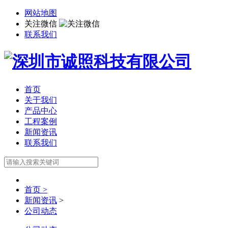
网站地图
关注微信
联系我们
首页
关于我们
产品中心
工程案例
新闻资讯
联系我们
首页 >
新闻资讯
>
公司动态