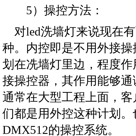
5）操控方法：
对led洗墙灯来说现在
种。内控即是不用外接操
划在冼墙灯里边，程度作
接操控器，其作用能够通
通常在大型工程上面，客
们都是用外控这种计划。
DMX512的操控系统。