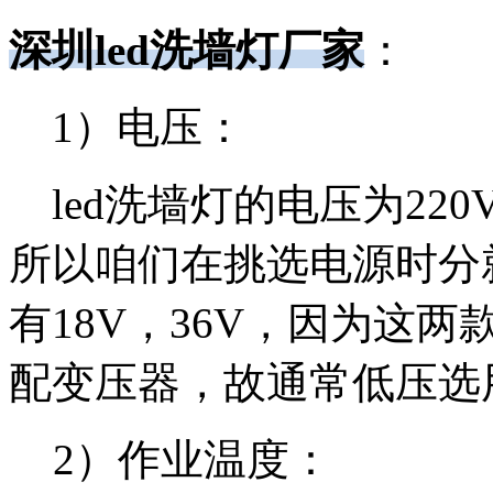
深圳led洗墙灯厂家
：
1）电压：
led洗墙灯的电压为220V
所以咱们在挑选电源时分
有18V，36V，因为这
配变压器，故通常低压选用
2）作业温度：