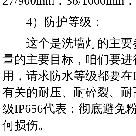
27/900mm，36/1000mm，
4）防护等级：
这个是洗墙灯的主要参
量的主要目标，咱们要进
用，请求防水等级都要在I
有关的耐压、耐碎裂、耐
级IP656代表：彻底避
何损伤。