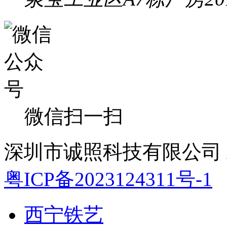
微信扫一扫
深圳市诚照科技有限公司 All 
粤ICP备2023124311号-1
西宁铁艺