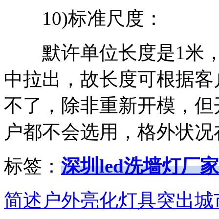
10)标准尺度：
默许单位长度是1米，
中拉出，故长度可根据客
不了，除非重新开模，但
户都不会选用，格外状况
标签：
深圳led洗墙灯厂家
简述户外亮化灯具突出城