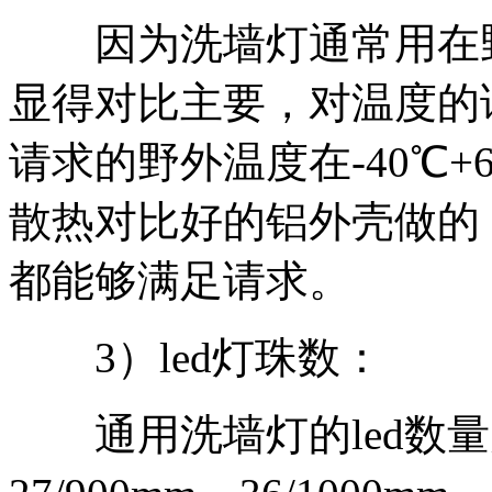
因为洗墙灯通常用在野
显得对比主要，对温度的
请求的野外温度在-40℃+
散热对比好的铝外壳做的
都能够满足请求。
3）led灯珠数：
通用洗墙灯的led数量为9/