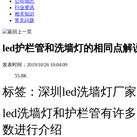
公司动态
行业资讯
相关知识
常见问题
led护栏管和洗墙灯的相同点解
发表时间：2019/10/26 10:04:09
55.8K
标签：深圳led洗墙灯厂家
led洗墙灯和护栏管有许
数进行介绍