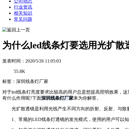
公司动态
行业资讯
相关知识
常见问题
为什么led线条灯要选用光扩散
发表时间：2020/5/26 11:05:03
55.8K
标签：深圳线条灯厂家
对于led线条灯亮度要求比较高的用户总是想提高照明效果，
有什么作用呢?下面
深圳线条灯厂家
来为你解答。
光扩散透镜是利用光线产生不同方向的折射、反射、与散射
1、常规的LED线条灯透镜的发光模式，使用的用户可以知