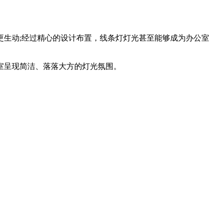
生动;经过精心的设计布置，线条灯灯光甚至能够成为办公室
室呈现简洁、落落大方的灯光氛围。