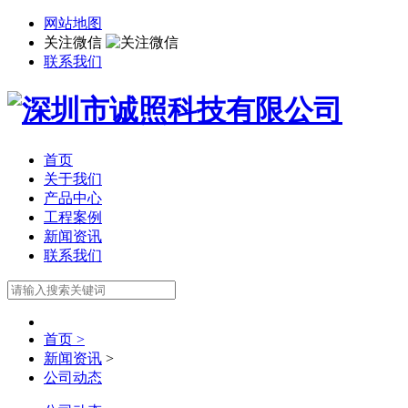
网站地图
关注微信
联系我们
首页
关于我们
产品中心
工程案例
新闻资讯
联系我们
首页 >
新闻资讯
>
公司动态