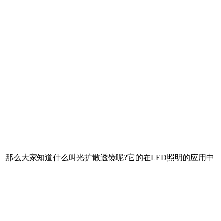
。那么大家知道什么叫光扩散透镜呢?它的在LED照明的应用中