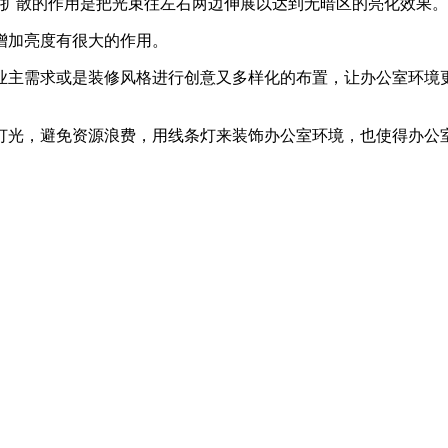
扩散的作用是把光束往左右两边伸展以达到无暗区的亮化效果。
加亮度有很大的作用。
需求或是装修风格进行创意又多样化的布置，让办公室环境更
光，避免资源浪费，用线条灯来装饰办公室环境，也使得办公