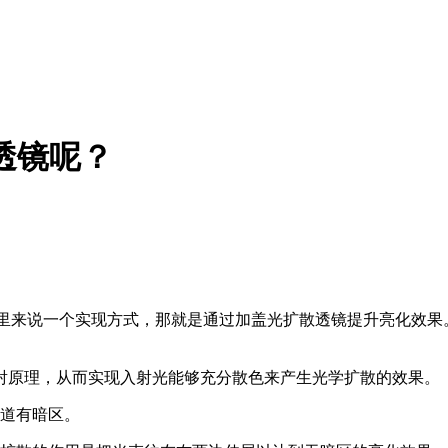
透镜呢？
这里来说一个实现方式，那就是通过加盖光扩散透镜提升亮化效果
原理，从而实现入射光能够充分散色来产生光学扩散的效果。
道有暗区。