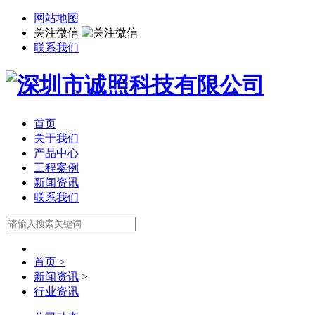
网站地图
关注微信
联系我们
首页
关于我们
产品中心
工程案例
新闻资讯
联系我们
首页 >
新闻资讯
>
行业资讯