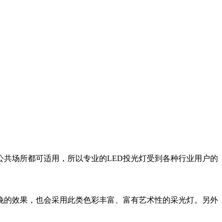
共场所都可适用，所以专业的LED投光灯受到各种行业用户的
晚的效果，也会采用此类色彩丰富、富有艺术性的采光灯。另外