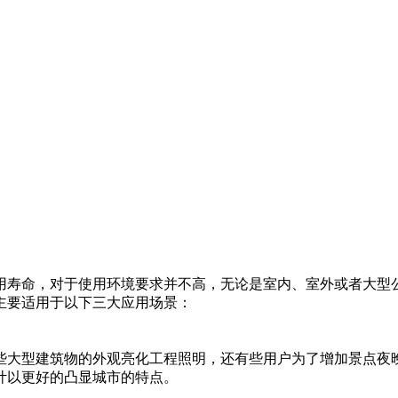
寿命，对于使用环境要求并不高，无论是室内、室外或者大型公
主要适用于以下三大应用场景：
大型建筑物的外观亮化工程照明，还有些用户为了增加景点夜
计以更好的凸显城市的特点。