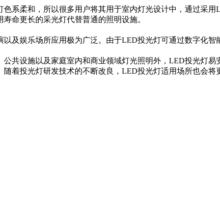
系柔和，所以很多用户将其用于室内灯光设计中，通过采用L
用寿命更长的采光灯代替普通的照明设施。
及娱乐场所应用极为广泛。由于LED投光灯可通过数字化智
。
公共设施以及家庭室内和商业领域灯光照明外，LED投光灯易
。随着投光灯研发技术的不断改良，LED投光灯适用场所也会将