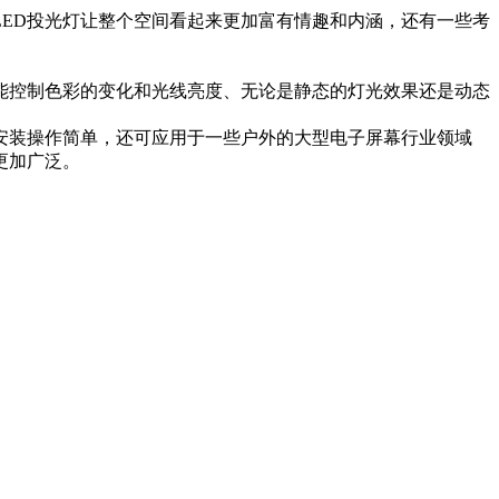
ED投光灯让整个空间看起来更加富有情趣和内涵，还有一些考
能控制色彩的变化和光线亮度、无论是静态的灯光效果还是动态
安装操作简单，还可应用于一些户外的大型电子屏幕行业领域
更加广泛。