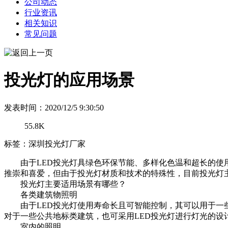
公司动态
行业资讯
相关知识
常见问题
投光灯的应用场景
发表时间：2020/12/5 9:30:50
55.8K
标签：深圳投光灯厂家
由于LED投光灯具绿色环保节能、多样化色温和超长的使用
推崇和喜爱，但由于投光灯材质和技术的特殊性，目前投光灯
投光灯主要适用场景有哪些？
各类建筑物照明
由于LED投光灯使用寿命长且可智能控制，其可以用于一些
对于一些公共地标类建筑，也可采用LED投光灯进行灯光的设
室内的照明