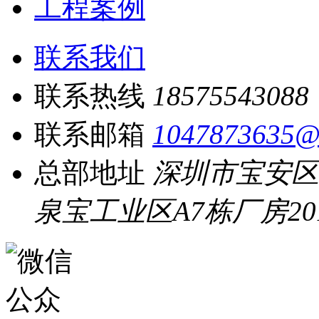
工程案例
联系我们
联系热线
18575543088
联系邮箱
1047873635@
总部地址
深圳市宝安区
泉宝工业区A7栋厂房20