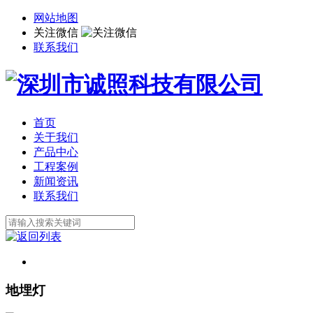
网站地图
关注微信
联系我们
首页
关于我们
产品中心
工程案例
新闻资讯
联系我们
地埋灯