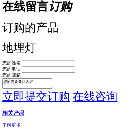
在线留言
订购
订购的产品
地埋灯
您的姓名
您的电话
您的邮箱
立即提交订购
在线咨询
相关
产品
了解更多 +