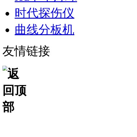
时代探伤仪
曲线分板机
友情链接