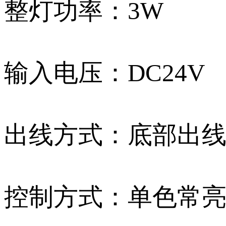
整灯功率：3W
输入电压：DC24V
出线方式：底部出
控制方式：单色常亮 /