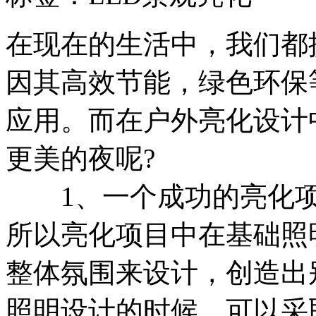
在现在的生活中，我们都
因其高效节能，绿色环保
应用。而在户外亮化设计
更美的夜呢?
1、一个成功的亮化项
所以亮化项目中在基础照
整体氛围来设计，创造出
照明设计的时候，可以采