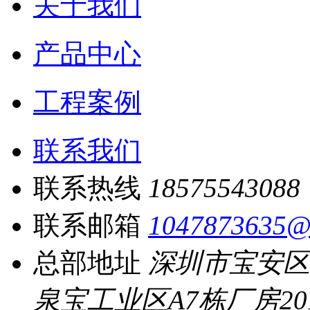
关于我们
产品中心
工程案例
联系我们
联系热线
18575543088
联系邮箱
1047873635@
总部地址
深圳市宝安区
泉宝工业区A7栋厂房20