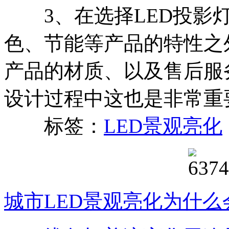
3、在选择LED投影灯
色、节能等产品的特性之
产品的材质、以及售后服
设计过程中这也是非常重
标签：
LED景观亮化
城市LED景观亮化为什