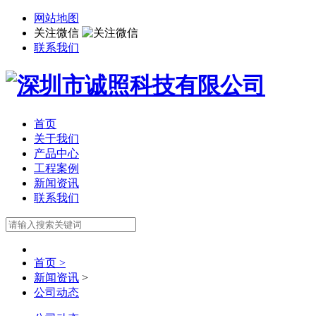
网站地图
关注微信
联系我们
首页
关于我们
产品中心
工程案例
新闻资讯
联系我们
首页 >
新闻资讯
>
公司动态