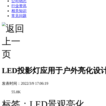
公司动态
行业资讯
相关知识
常见问题
LED投影灯应用于户外亮化设
发表时间：2022/3/9 17:06:19
55.8K
标签：LED景观亮化