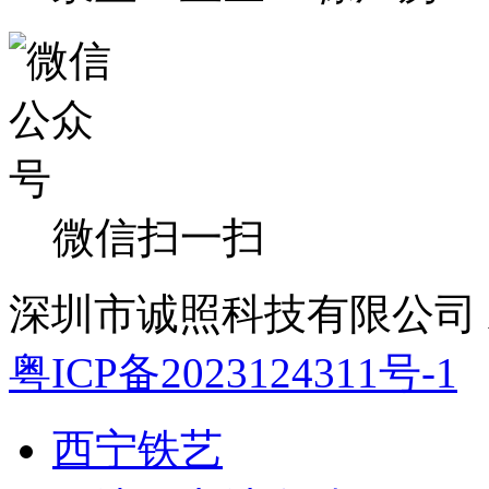
微信扫一扫
深圳市诚照科技有限公司 All 
粤ICP备2023124311号-1
西宁铁艺