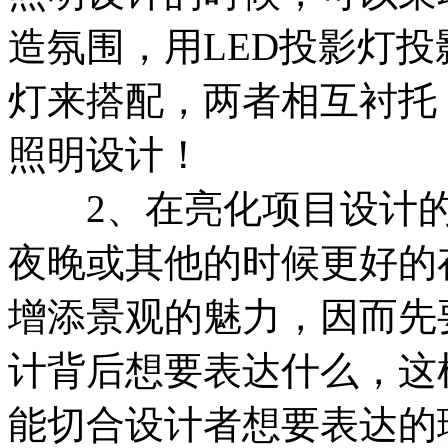
造氛围，用LED投影灯
灯来搭配，两者相互衬托
照明设计！
2、在亮化项目设计的时
夜晚或其他的时候更好的
增添景观的魅力，因而先
计背后想要表达什么，这
能切合设计者想要表达的