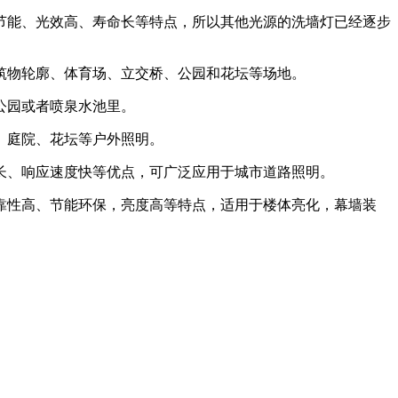
节能、光效高、寿命长等特点，所以其他光源的洗墙灯已经逐步
筑物轮廓、体育场、立交桥、公园和花坛等场地。
公园或者喷泉水池里。
、庭院、花坛等户外照明。
长、响应速度快等优点，可广泛应用于城市道路照明。
靠性高、节能环保，亮度高等特点，适用于楼体亮化，幕墙装