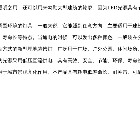
明之用，还可以用来勾勒大型建筑的轮廓。因为LED光源具有
围环境的灯具，一般来说，它能照到任意方向，主要适用于建
寿命长等特点。当通电的时候，可以发出多种颜色，一般装在
驱动方式的新型埋地装饰灯，广泛用于广场、户外公园、休闲场所
的光源采用低压直流供电，具有高效、安全、节能、环保、寿命
用于城市景观亮化作用。本产品具有耗电低寿命长、耐冲击、可