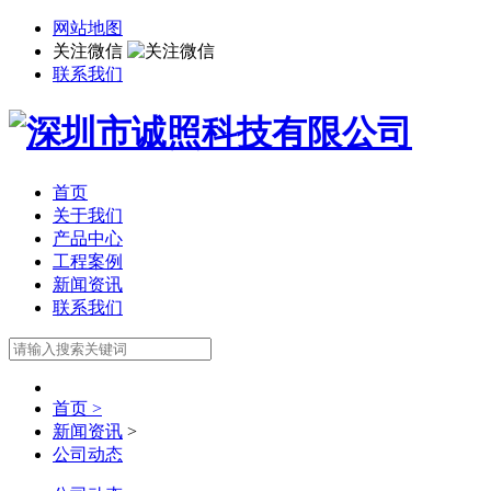
网站地图
关注微信
联系我们
首页
关于我们
产品中心
工程案例
新闻资讯
联系我们
首页 >
新闻资讯
>
公司动态