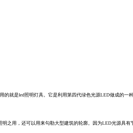
灯用的就是led照明灯具。它是利用第四代绿色光源LED做成的一
明之用，还可以用来勾勒大型建筑的轮廓。因为LED光源具有