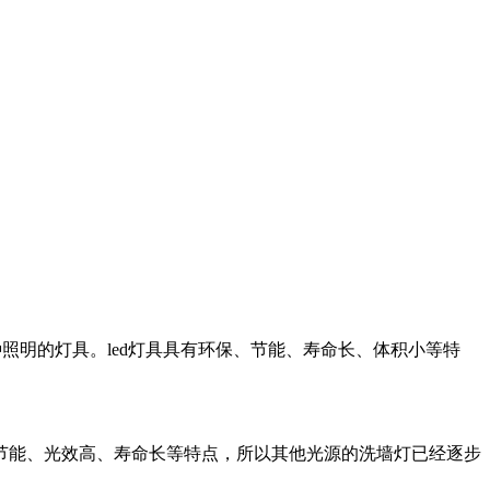
种照明的灯具。led灯具具有环保、节能、寿命长、体积小等特
节能、光效高、寿命长等特点，所以其他光源的洗墙灯已经逐步