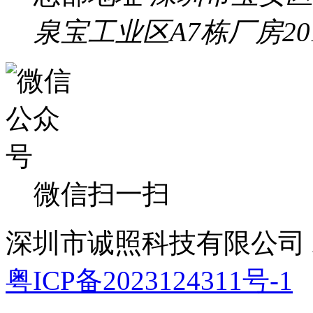
泉宝工业区A7栋厂房20
微信扫一扫
深圳市诚照科技有限公司 All 
粤ICP备2023124311号-1