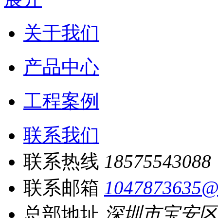
关于我们
产品中心
工程案例
联系我们
联系热线
18575543088
联系邮箱
1047873635@
总部地址
深圳市宝安区