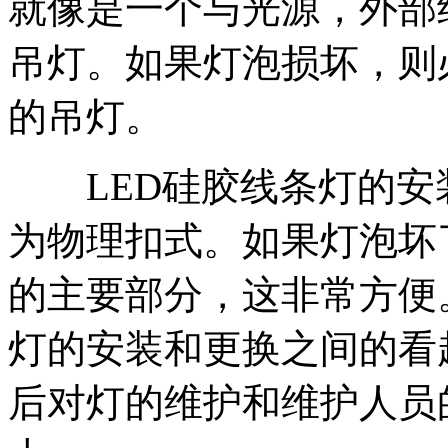
就像是一个与光源，外部
吊灯。如果灯泡损坏，则
的吊灯。
LED硅胶线条灯的安
为物理扣式。如果灯泡坏
的主要部分，这非常方便。
灯的安装和更换之间的看
后对灯的维护和维护人员