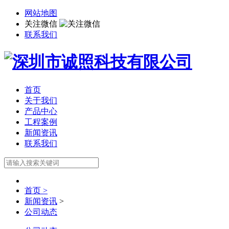
网站地图
关注微信
联系我们
首页
关于我们
产品中心
工程案例
新闻资讯
联系我们
首页 >
新闻资讯
>
公司动态