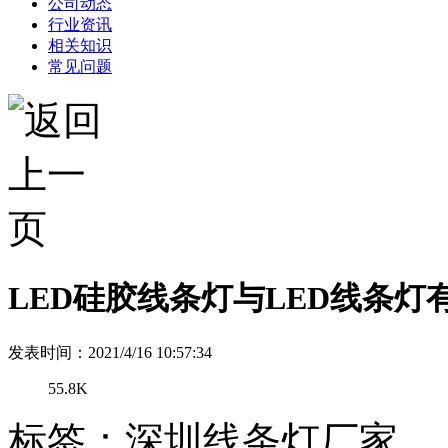
公司动态
行业资讯
相关知识
常见问题
LED硅胶线条灯与LED线条灯
发表时间：2021/4/16 10:57:34
55.8K
标签：深圳线条灯厂家