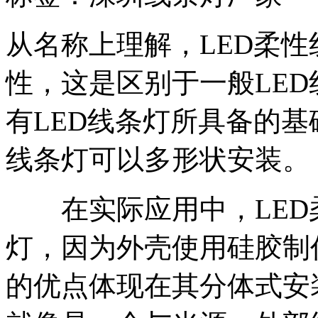
从名称上理解，LED柔性
性，这是区别于一般LE
有LED线条灯所具备的基
线条灯可以多形状安装。
在实际应用中，LED柔
灯，因为外壳使用硅胶制
的优点体现在其分体式安