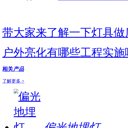
带大家来了解一下灯具做
户外亮化有哪些工程实施
相关
产品
了解更多 +
偏光地埋灯