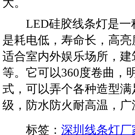
大。
LED硅胶线条灯是一
是耗电低，寿命长，高亮
适合室内外娱乐场所，建
等。它可以360度卷曲
式，可以弄个各种造型满足
级，防水防火耐高温，广
标签：
深圳线条灯厂