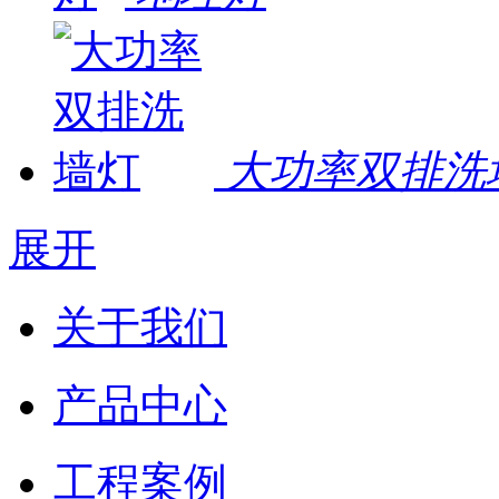
大功率双排洗
展开
关于我们
产品中心
工程案例