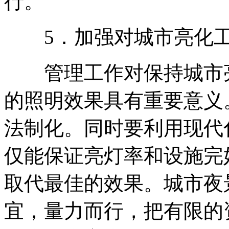
行。
5．加强对城市亮化工
管理工作对保持城市亮
的照明效果具有重要意义
法制化。同时要利用现代
仅能保证亮灯率和设施完
取代最佳的效果。城市夜
宜，量力而行，把有限的