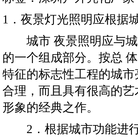
1．夜景灯光照明应根据
城市 夜景照明应与城
的一个组成部分。按总 
特征的标志性工程的城市
合理，而且具有很高的艺
形象的经典之作。
2．根据城市功能进行