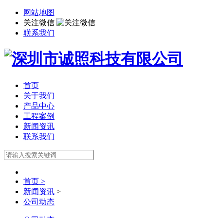
网站地图
关注微信
联系我们
首页
关于我们
产品中心
工程案例
新闻资讯
联系我们
首页 >
新闻资讯
>
公司动态