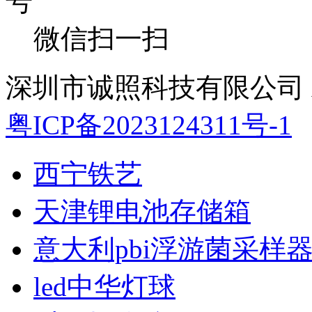
微信扫一扫
深圳市诚照科技有限公司 All 
粤ICP备2023124311号-1
西宁铁艺
天津锂电池存储箱
意大利pbi浮游菌采样
led中华灯球