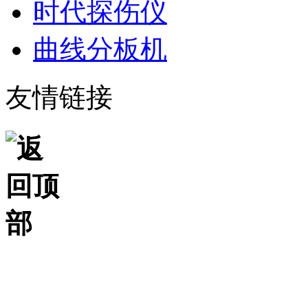
时代探伤仪
曲线分板机
友情链接