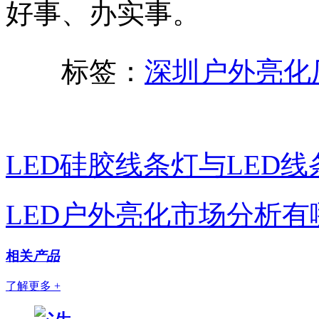
好事、办实事。
标签：
深圳户外亮化
LED硅胶线条灯与LED
LED户外亮化市场分析有
相关
产品
了解更多 +