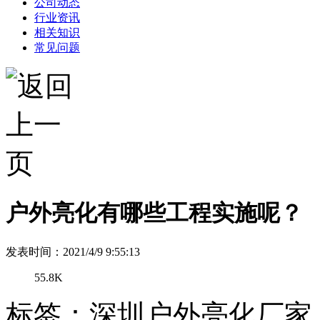
公司动态
行业资讯
相关知识
常见问题
户外亮化有哪些工程实施呢？
发表时间：2021/4/9 9:55:13
55.8K
标签：深圳户外亮化厂家