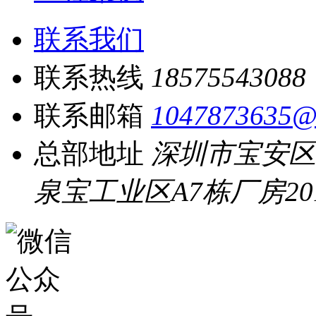
联系我们
联系热线
18575543088
联系邮箱
1047873635@
总部地址
深圳市宝安区
泉宝工业区A7栋厂房20