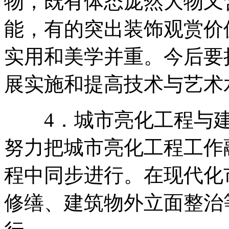
物，既有体态庞然大物又
能，有的突出装饰观赏价
实用和美学并重。今后要
展实施和提高技术与艺术
4．城市亮化工程与
努力把城市亮化工程工作
程中同步进行。在现代化
修缮、建筑物外立面整治