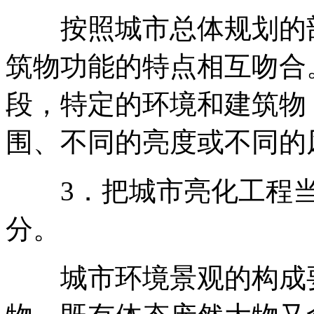
按照城市总体规划的部
筑物功能的特点相互吻合
段，特定的环境和建筑物
围、不同的亮度或不同的
3．把城市亮化工程当
分。
城市环境景观的构成要