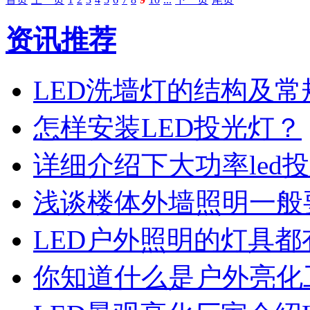
资讯推荐
LED洗墙灯的结构及常
怎样安装LED投光灯？
详细介绍下大功率led
浅谈楼体外墙照明一般要
LED户外照明的灯具都
你知道什么是户外亮化