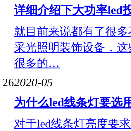
详细介绍下大功率led
就目前来说都有了很多
采光照明装饰设备，这
很多的…
26
2020-05
为什么led线条灯要
对于led线条灯亮度要