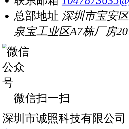
联系邮箱
1047873635@
总部地址
深圳市宝安区
泉宝工业区A7栋厂房20
微信扫一扫
深圳市诚照科技有限公司 All 