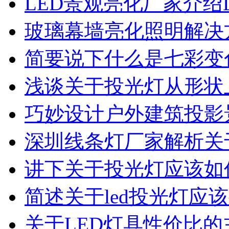
LED景观亮化厂家介绍
玻璃幕墙亮化照明解决
简要说下什么是七彩变色
浅谈关于投光灯从形状
巧妙设计户外建筑投影
深圳线条灯厂家解析关
讲下关于投光灯应该如
简述关于led投光灯应
关于LED灯具性价比