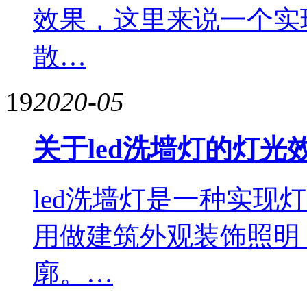
效果，这里来说一个实
散…
19
2020-05
关于led洗墙灯的灯光
led洗墙灯是一种实现
用做建筑外观装饰照明
廓。…