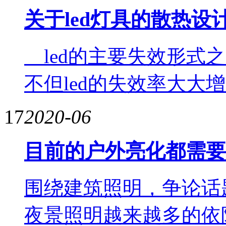
关于led灯具的散热设
led的主要失效形式
不但led的失效率大大
17
2020-06
目前的户外亮化都需要
围绕建筑照明，争论话
夜景照明越来越多的依