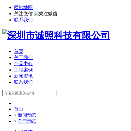
网站地图
关注微信
联系我们
首页
关于我们
产品中心
工程案例
新闻资讯
联系我们
首页
>
新闻动态
>
公司动态