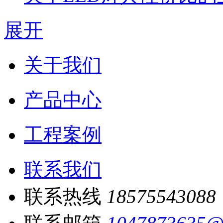
展开
关于我们
产品中心
工程案例
联系我们
联系热线
18575543088