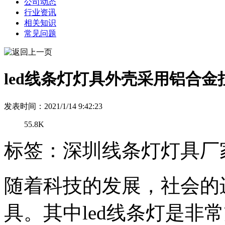
公司动态
行业资讯
相关知识
常见问题
led线条灯灯具外壳采用铝合金
发表时间：2021/1/14 9:42:23
55.8K
标签：深圳线条灯灯具厂
随着科技的发展，社会的
具。其中led线条灯是非