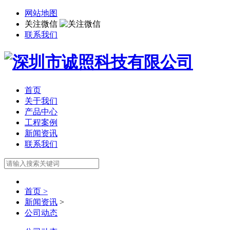
网站地图
关注微信
联系我们
首页
关于我们
产品中心
工程案例
新闻资讯
联系我们
首页 >
新闻资讯
>
公司动态