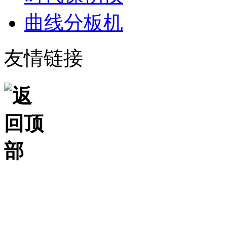
曲线分板机
友情链接