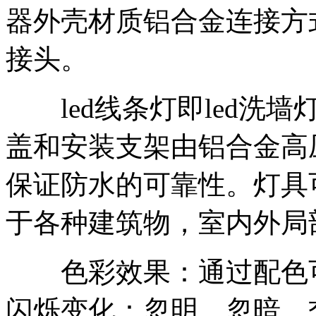
器外壳材质铝合金连接方
接头。
led线条灯即led洗
盖和安装支架由铝合金高
保证防水的可靠性。灯具
于各种建筑物，室内外局
色彩效果：通过配色可实
闪烁变化：忽明、忽暗。