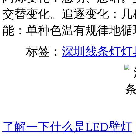
交替变化。追逐变化：几
能：单种色温有规律地循
标签：
深圳线条灯灯
了解一下什么是LED壁灯