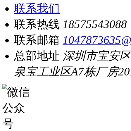
联系我们
联系热线
18575543088
联系邮箱
1047873635@
总部地址
深圳市宝安区
泉宝工业区A7栋厂房20