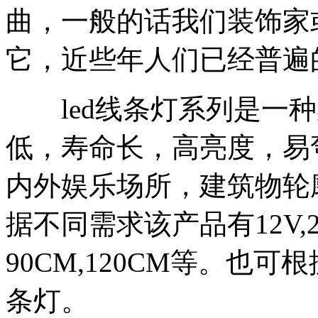
曲，一般的话我们装饰家
它，近些年人们已经普遍的
led线条灯系列是一种
低，寿命长，高亮度，易
内外娱乐场所，建筑物轮
据不同需求该产品有12V,24
90CM,120CM等。也
条灯。