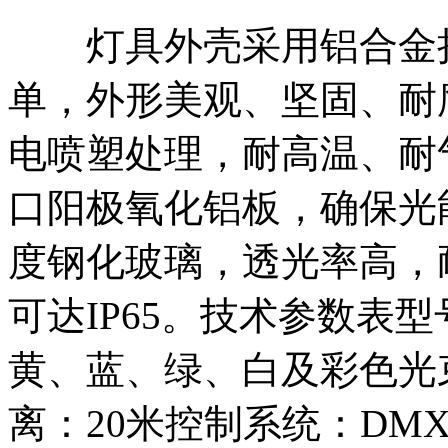
灯具外壳采用铝合金拉
单，外形美观、坚固、耐
电喷塑处理，耐高温、耐
口阳极氧化铝板，确保光
度钢化玻璃，透光率高，
可达IP65。技术参数表型
黄、蓝、绿、白及彩色光束角
离：20米控制系统：DM